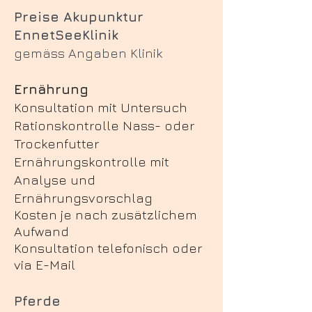
Preise Akupunktur
EnnetSeeKlinik
gemäss Angaben Klinik
Ernährung
Konsultation mit Untersuch
Rationskontrolle Nass- oder
Trockenfutter
Ernährungskontrolle mit
Analyse und
Ernährungsvorschlag
Kosten je nach zusätzlichem
Aufwand
Konsultation telefonisch
oder
via E-Mail
Pferde